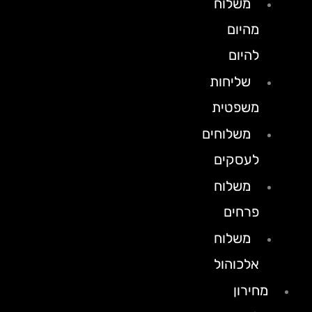
משלוח
מהיום
להיום
שליחות
משפטית
משלוחים
לעסקים
משלוח
פרחים
משלוח
אלכוהול
מחירון