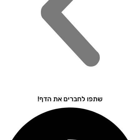
שתפו לחברים את הדף!