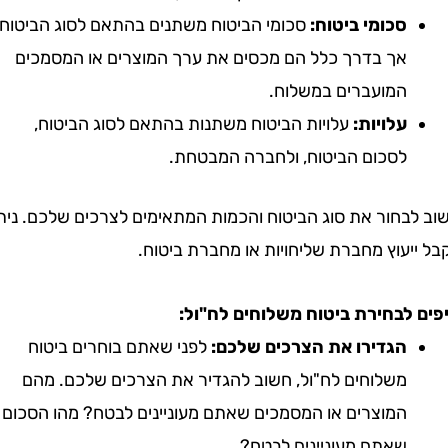
סכומי ביטוח:
סכומי הביטוח משתנים בהתאם לסוג הביטוח,
אך בדרך כלל הם מכסים את ערך המוצרים או המסמכים
המועברים במשלוח.
עלויות:
עלויות הביטוח משתנות בהתאם לסוג הביטוח,
לסכום הביטוח, ולחברה המבטחת.
בחור את סוג הביטוח והכמות המתאימים לצרכים שלכם. ניתן
עוץ מחברת שליחויות או מחברת ביטוח.
לבחירת ביטוח משלוחים לח"ול:
הגדירו את הצרכים שלכם:
לפני שאתם בוחרים ביטוח
משלוחים לח"ול, חשוב להגדיר את הצרכים שלכם. מהם
המוצרים או המסמכים שאתם מעוניינים לבטח? מהו הסכום
שאתם מעוניינים לבטח?