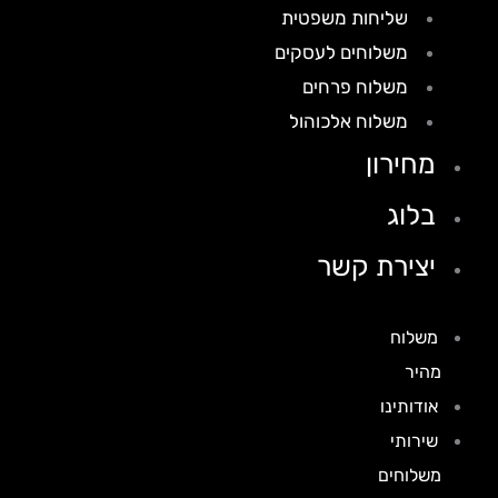
שליחות משפטית
משלוחים לעסקים
משלוח פרחים
משלוח אלכוהול
מחירון
בלוג
יצירת קשר
משלוח
מהיר
אודותינו
שירותי
משלוחים