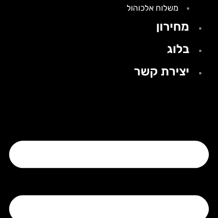
משלוח אלכוהול
מחירון
בלוג
יצירת קשר