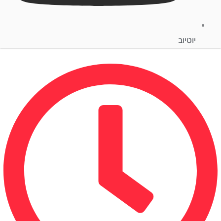
יוטיוב