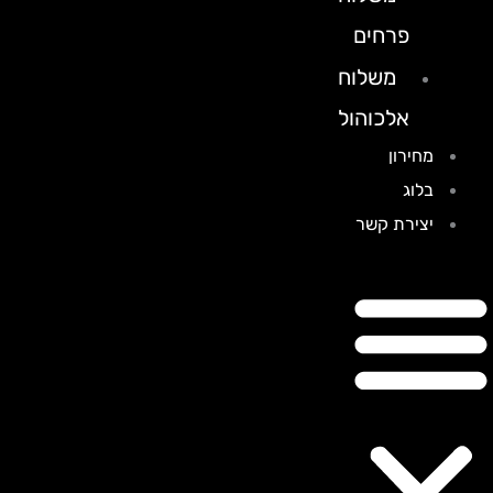
פרחים
משלוח
אלכוהול
מחירון
בלוג
יצירת קשר