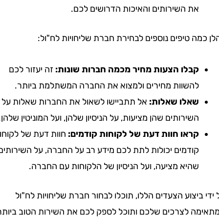
את השירותים והאיכות הדרושים לכם.
ה טיפים נוספים לבחירת חברת שליחויות לח"ול:
קבלו הצעות מחיר מכמה חברות שונות:
זה יעזור לכם
להשוות מחירים ולמצוא את החברה המשתלמת ביותר.
שאלו שאלות:
אל תתביישו לשאול את החברות שאלות על
השירותים שהן מציעות, על הניסיון שלהן, ועל המוניטין שלהן.
קראו חוות דעת של לקוחות קודמים:
חוות דעת של לקוחות
קודמים יכולות לתת לכם מידע רב על החברה, על השירותים
שהיא מציעה, ועל הניסיון של הלקוחות עם החברה.
ביצוע הצעדים הללו, תוכלו לבחור חברת שליחויות לח"ול
ה לצרכים שלכם ותוכל לספק לכם את השירות הטוב ביותר.