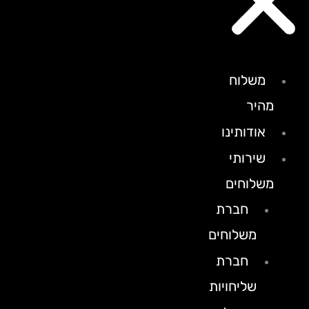
משלוח
מהיר
אודותינו
שירותי
משלוחים
חברת
משלוחים
חברת
שליחויות