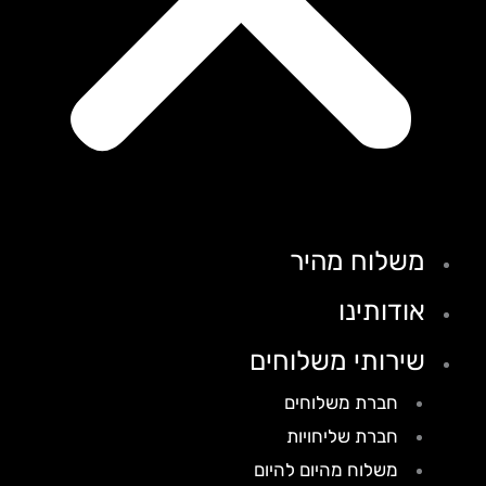
משלוח מהיר
אודותינו
שירותי משלוחים
חברת משלוחים
חברת שליחויות
משלוח מהיום להיום