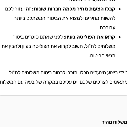
קבלו הצעות מחיר מכמה חברות שונות:
זה יעזור לכם
להשוות מחירים ולמצוא את הביטוח המשתלם ביותר
עבורכם.
קראו את הפוליסה בעיון:
לפני שאתם סוגרים ביטוח
משלוחים לח"ול, חשוב לקרוא את הפוליסה בעיון ולהבין את
תנאי הביטוח.
ביצוע הצעדים הללו, תוכלו לבחור ביטוח משלוחים לח"ול
ים לצרכים שלכם ויגן עליכם במקרה של בעיה עם המשלוח.
ח מהיר