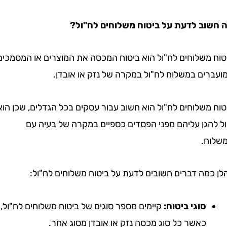
ב לדעת על ביטוח משלוחים לח"ול?
משלוחים לח"ול הוא ביטוח המכסה את המוצרים או המסמכים
ים במשלוח לח"ול במקרה של נזק או אובדן.
שלוחים לח"ול הוא חשוב עבור עסקים בכל הגדלים, שכן הוא
הגן עליהם מפני הפסדים כספיים במקרה של בעיה עם
.
מה דברים חשובים לדעת על ביטוח משלוחים לח"ול:
סוגי ביטוח:
קיימים מספר סוגים של ביטוח משלוחים לח"ול,
כאשר כל סוג מכסה נזק או אובדן מסוג אחר.