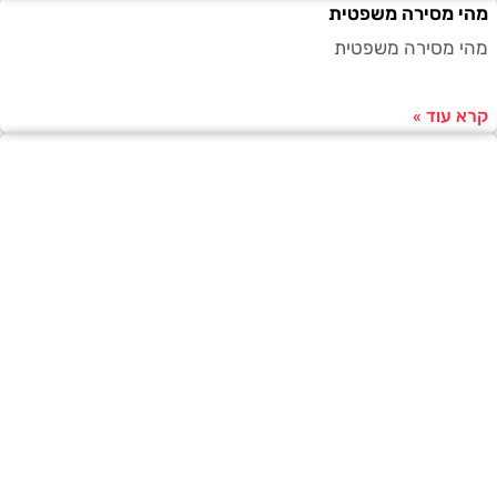
 מסירה משפטית
מסירה משפטית
עוד »