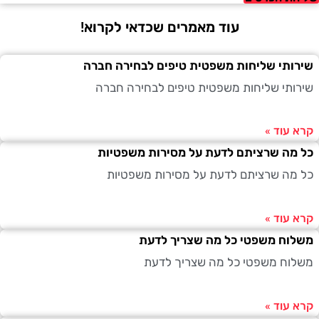
עוד מאמרים שכדאי לקרוא!
תי שליחות משפטית טיפים לבחירה חברה
תי שליחות משפטית טיפים לבחירה חברה
עוד »
ה שרציתם לדעת על מסירות משפטיות
ה שרציתם לדעת על מסירות משפטיות
עוד »
ח משפטי כל מה שצריך לדעת
ח משפטי כל מה שצריך לדעת
עוד »