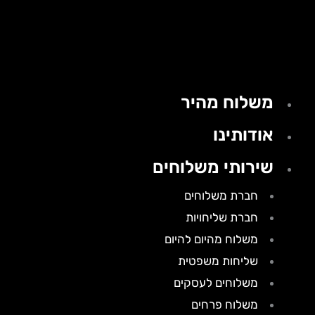
משלוח מהיר
אודותינו
שירותי משלוחים
חברת משלוחים
חברת שליחויות
משלוח מהיום להיום
שליחות משפטית
משלוחים לעסקים
משלוח פרחים