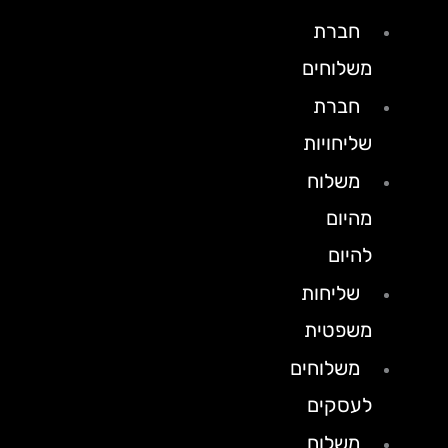
חברת
משלוחים
חברת
שליחויות
משלוח
מהיום
להיום
שליחות
משפטית
משלוחים
לעסקים
משלוח