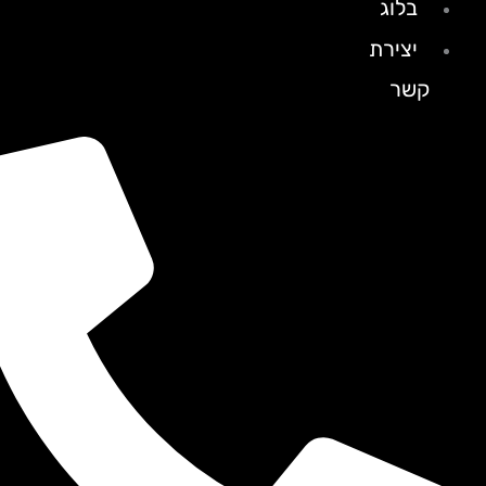
בלוג
יצירת
קשר