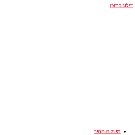
דילוג לתוכן
משלוח מהיר