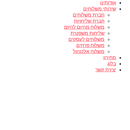
אודותינו
שירותי משלוחים
חברת משלוחים
חברת שליחויות
משלוח מהיום להיום
שליחות משפטית
משלוחים לעסקים
משלוח פרחים
משלוח אלכוהול
מחירון
בלוג
יצירת קשר