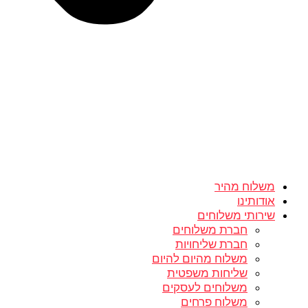
משלוח מהיר
אודותינו
שירותי משלוחים
חברת משלוחים
חברת שליחויות
משלוח מהיום להיום
שליחות משפטית
משלוחים לעסקים
משלוח פרחים