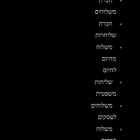
חברת
משלוחים
חברת
שליחויות
משלוח
מהיום
להיום
שליחות
משפטית
משלוחים
לעסקים
משלוח