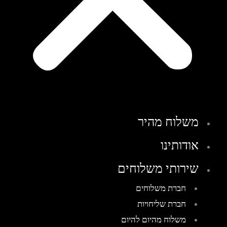
משלוח מהיר
אודותינו
שירותי משלוחים
חברת משלוחים
חברת שליחויות
משלוח מהיום להיום