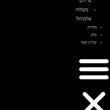
פרחים
משלוח
אלכוהול
מחירון
בלוג
יצירת קשר