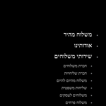
משלוח מהיר
אודותינו
שירותי משלוחים
חברת משלוחים
חברת שליחויות
משלוח מהיום להיום
שליחות משפטית
משלוחים לעסקים
משלוח פרחים