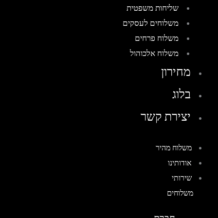
שליחות משפטית
משלוחים לעסקים
משלוח פרחים
משלוח אלכוהול
מחירון
בלוג
יצירת קשר
משלוח מהיר
אודותינו
שירותי
משלוחים