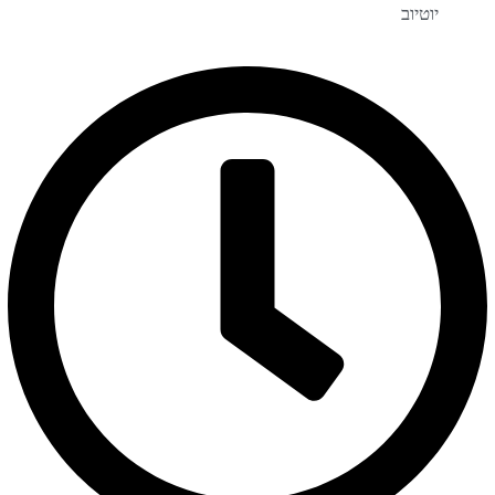
יוטיוב