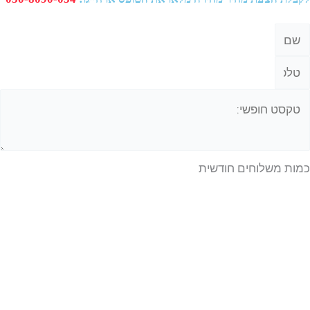
משלוחים חודשית