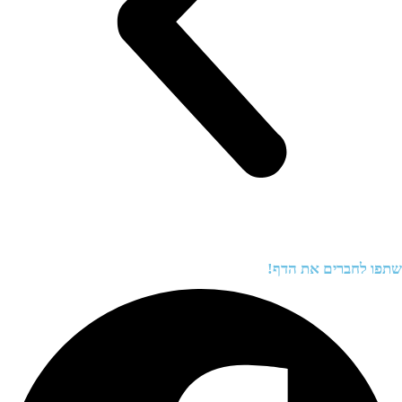
לחברים את הדף!