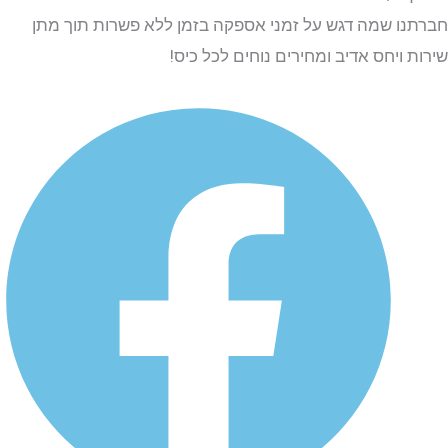
ו שמה דגש על זמני אספקה בזמן ללא פשרות תוך מתן
 ויחס אדיב ומחירים נוחים לכל כיס!