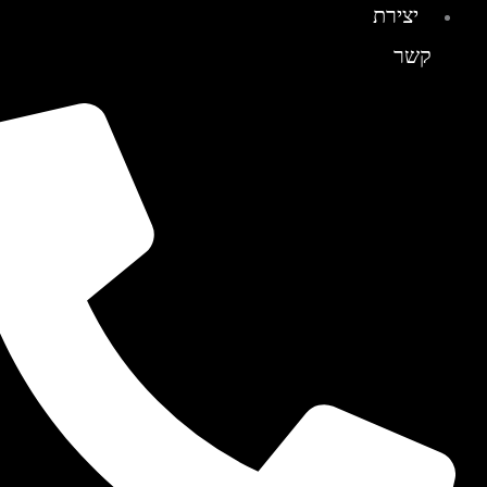
יצירת
קשר