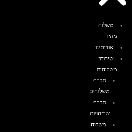
משלוח
מהיר
אודותינו
שירותי
משלוחים
חברת
משלוחים
חברת
שליחויות
משלוח