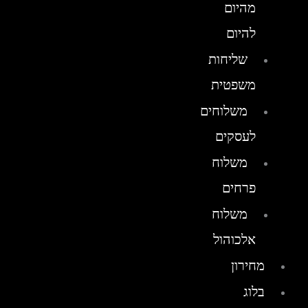
מהיום
להיום
שליחות
משפטית
משלוחים
לעסקים
משלוח
פרחים
משלוח
אלכוהול
מחירון
בלוג