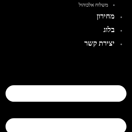
משלוח אלכוהול
מחירון
בלוג
יצירת קשר