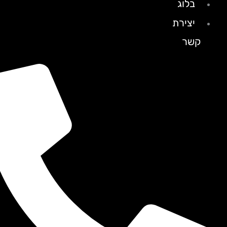
בלוג
יצירת
קשר