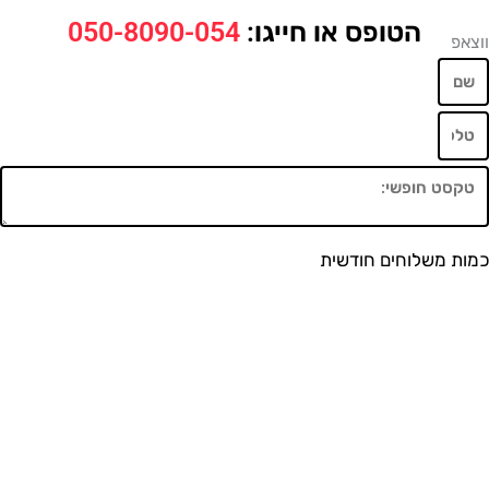
הטופס או חייגו:
050-8090-054
משלוחים חודשית