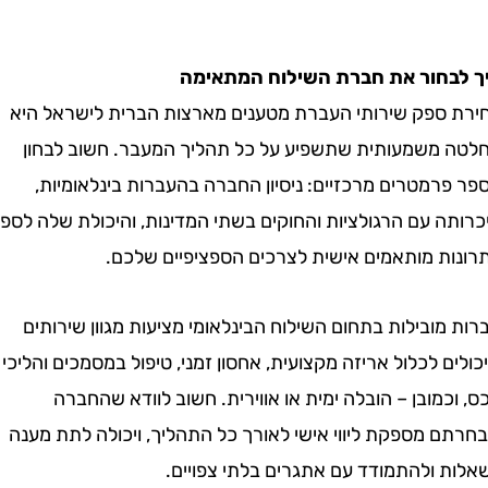
חור את חברת השילוח המתאימה
ספק שירותי העברת מטענים מארצות הברית לישראל היא
משמעותית שתשפיע על כל תהליך המעבר. חשוב לבחון
מטרים מרכזיים: ניסיון החברה בהעברות בינלאומיות,
ה עם הרגולציות והחוקים בשתי המדינות, והיכולת שלה לספק
ת מותאמים אישית לצרכים הספציפיים שלכם.
ובילות בתחום השילוח הבינלאומי מציעות מגוון שירותים
 לכלול אריזה מקצועית, אחסון זמני, טיפול במסמכים והליכי
מובן – הובלה ימית או אווירית. חשוב לוודא שהחברה
 מספקת ליווי אישי לאורך כל התהליך, ויכולה לתת מענה
 ולהתמודד עם אתגרים בלתי צפויים.