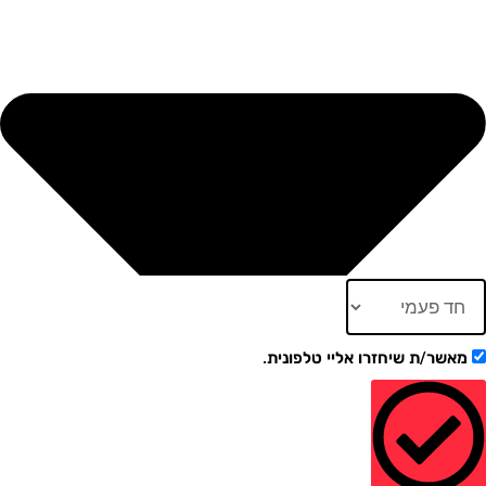
ר/ת שיחזרו אליי טלפונית.