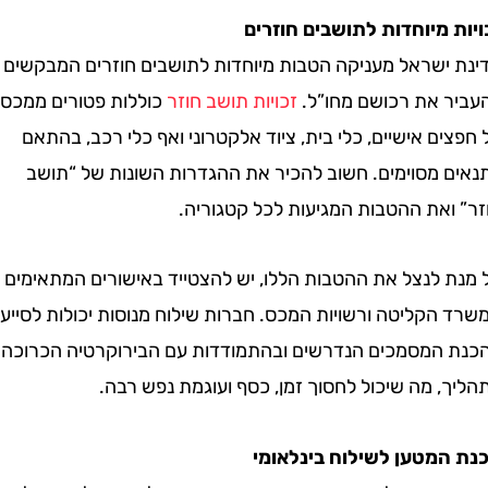
 מיוחדות לתושבים חוזרים
ישראל מעניקה הטבות מיוחדות לתושבים חוזרים המבקשים
 את רכושם מחו”ל.
זכויות תושב חוזר
כוללות פטורים ממכס
ם אישיים, כלי בית, ציוד אלקטרוני ואף כלי רכב, בהתאם
 מסוימים. חשוב להכיר את ההגדרות השונות של “תושב
ואת ההטבות המגיעות לכל קטגוריה.
 לנצל את ההטבות הללו, יש להצטייד באישורים המתאימים
קליטה ורשויות המכס. חברות שילוח מנוסות יכולות לסייע
המסמכים הנדרשים ובהתמודדות עם הבירוקרטיה הכרוכה
 מה שיכול לחסוך זמן, כסף ועוגמת נפש רבה.
מטען לשילוח בינלאומי