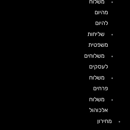
משלוח
מהיום
להיום
שליחות
משפטית
משלוחים
לעסקים
משלוח
פרחים
משלוח
אלכוהול
מחירון