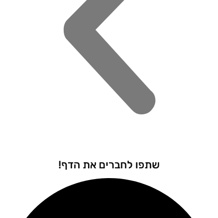
שתפו לחברים את הדף!