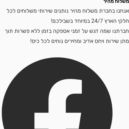
ח מהיר
ו בחברת משלוח מהיר נותנים שירותי משלוחים לכל
24 במיוחד בשבילכם!
נו שמה דגש על זמני אספקה בזמן ללא פשרות תוך
ירות ויחס אדיב ומחירים נוחים לכל כיס!