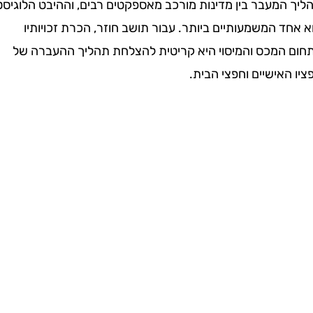
המעבר בין מדינות מורכב מאספקטים רבים, וההיבט הלוגיסטי
 המשמעותיים ביותר. עבור תושב חוזר, הכרת זכויותיו
המכס והמיסוי היא קריטית להצלחת תהליך ההעברה של
אישיים וחפצי הבית.