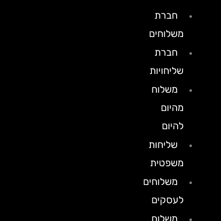
חברת
משלוחים
חברת
שליחויות
משלוח
מהיום
להיום
שליחות
משפטית
משלוחים
לעסקים
משלוח