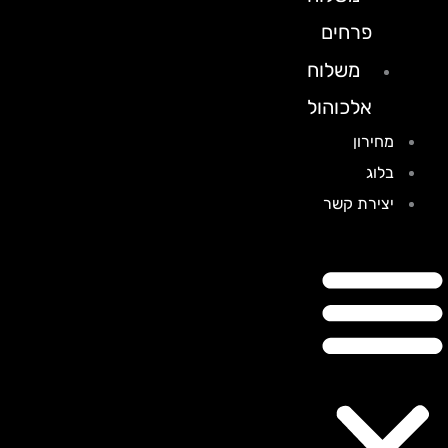
פרחים
משלוח
אלכוהול
מחירון
בלוג
יצירת קשר