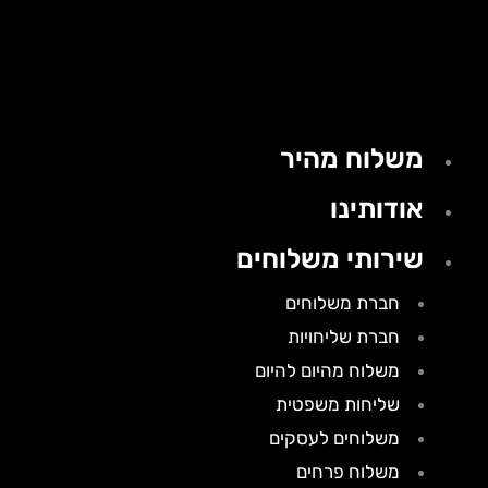
משלוח מהיר
אודותינו
שירותי משלוחים
חברת משלוחים
חברת שליחויות
משלוח מהיום להיום
שליחות משפטית
משלוחים לעסקים
משלוח פרחים