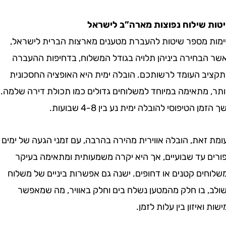
שילוח נפוצות מארה”ב לישראל
 מספר שיטות להעברת מטענים מארצות הברית לישראל,
בחירה ביניהן תלויה בגודל המשלוח, בדחיפות ההעברה
ב העומד לרשותכם. הובלה ימית היא האופציה החסכונית
 מתאימה במיוחד למשלוחים גדולים כמו תכולת דירה שלמה.
הטיפוסי להובלה ימית נע בין 4-8 שבועות.
את, הובלה אווירית מהירה בהרבה, עם זמני הגעה של ימים
 עד שבועיים, אך היא יקרה משמעותית ומתאימה בעיקר
ם קטנים או דחופים. ישנה גם אפשרות ביניים של משלוח
 בו חלק מהמטען נשלח בים וחלק באוויר, מה שמאפשר
איזון בין עלות לזמן.