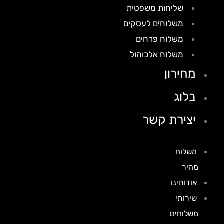
שליחות משפטית
משלוחים לעסקים
משלוח פרחים
משלוח אלכוהול
מחירון
בלוג
יצירת קשר
משלוח
מהיר
אודותינו
שירותי
משלוחים