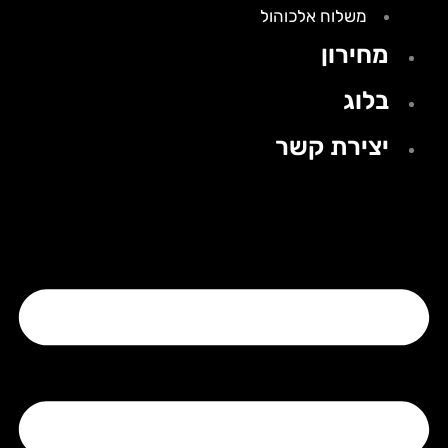
משלוח אלכוהול
מחירון
בלוג
יצירת קשר