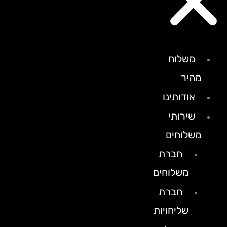
משלוח
מהיר
אודותינו
שירותי
משלוחים
חברת
משלוחים
חברת
שליחויות