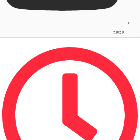
יוטיוב