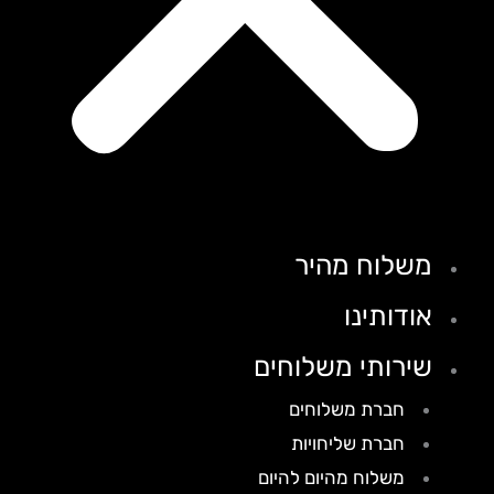
משלוח מהיר
אודותינו
שירותי משלוחים
חברת משלוחים
חברת שליחויות
משלוח מהיום להיום