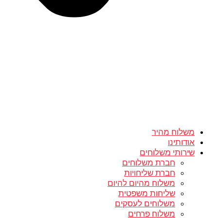
משלוח מהיר
אודותינו
שירותי משלוחים
חברת משלוחים
חברת שליחויות
משלוח מהיום להיום
שליחות משפטית
משלוחים לעסקים
משלוח פרחים