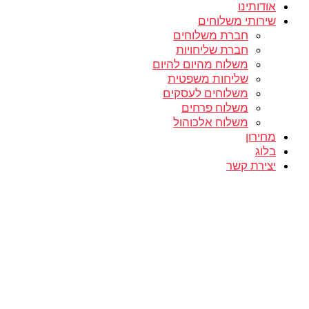
אודותינו
שירותי משלוחים
חברת משלוחים
חברת שליחויות
משלוח מהיום להיום
שליחות משפטית
משלוחים לעסקים
משלוח פרחים
משלוח אלכוהול
מחירון
בלוג
יצירת קשר