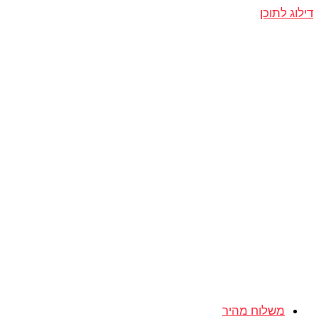
דילוג לתוכן
משלוח מהיר